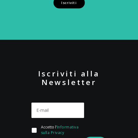
Iscriviti
Iscriviti alla
Newsletter
Accetto l'
Informativa
sulla Privacy