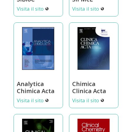
Visita il sito
Visita il sito
Analytica
Chimica
Chimica Acta
Clinica Acta
Visita il sito
Visita il sito