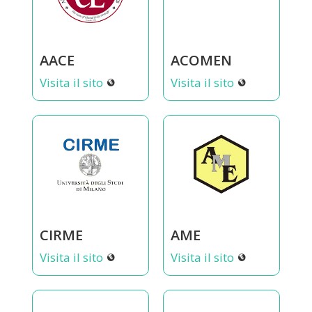
AACE
ACOMEN
Visita il sito
Visita il sito
CIRME
AME
Visita il sito
Visita il sito