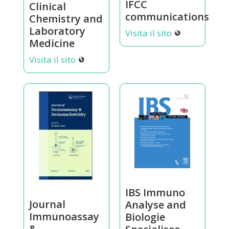
IFCC
Clinical
communications
Chemistry and
Laboratory
Visita il sito
Medicine
Visita il sito
IBS Immuno
Journal
Analyse and
Immunoassay
Biologie
&