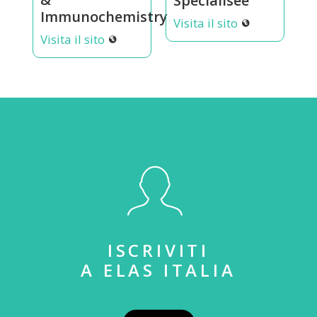
Specialisee
Immunochemistry
Visita il sito
Visita il sito
ISCRIVITI
A ELAS ITALIA