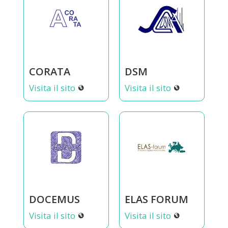
CORATA
DSM
Visita il sito
Visita il sito
DOCEMUS
ELAS FORUM
Visita il sito
Visita il sito