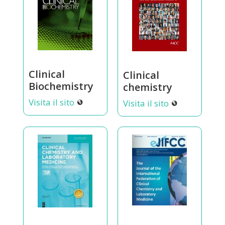
Clinical
Clinical
Biochemistry
chemistry
Visita il sito
Visita il sito