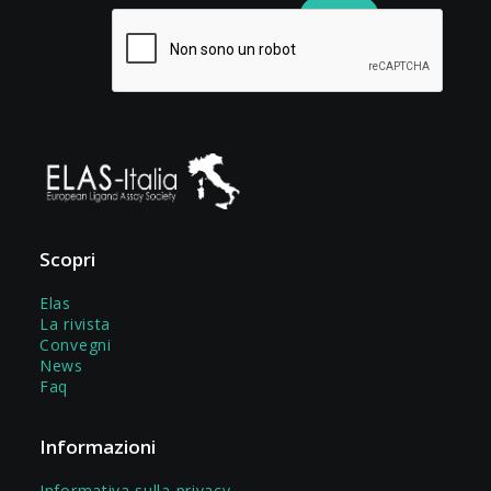
Scopri
Elas
La rivista
Convegni
News
Faq
Informazioni
Informativa sulla privacy