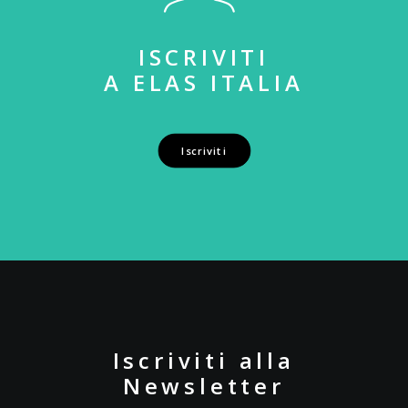
ISCRIVITI
A ELAS ITALIA
Iscriviti
Iscriviti alla
Newsletter