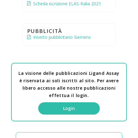
Scheda iscrizione ELAS-Italia 2021
PUBBLICITÀ
Inserto pubblicitario Siemens
La visione delle pubblicazioni Ligand Assay
è riservata ai soli iscritti al sito. Per avere
libero accesso alle nostre pubblicazioni
effettua il login.
Login