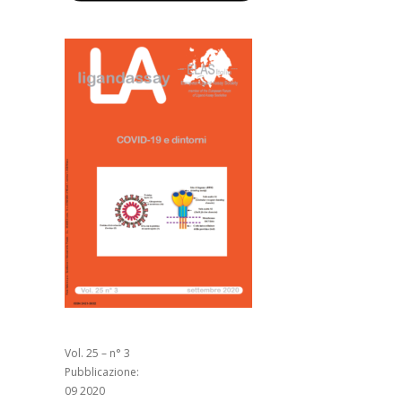
Vol. 25 – n° 3
Pubblicazione:
09 2020