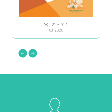
Vol. 31 – n° 1
03 2026