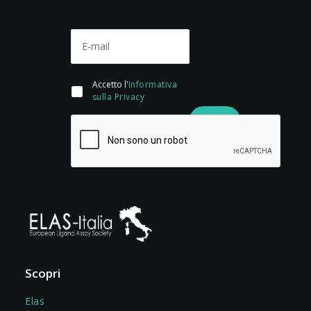
Accetto l'
Informativa
sulla Privacy
Scopri
Elas