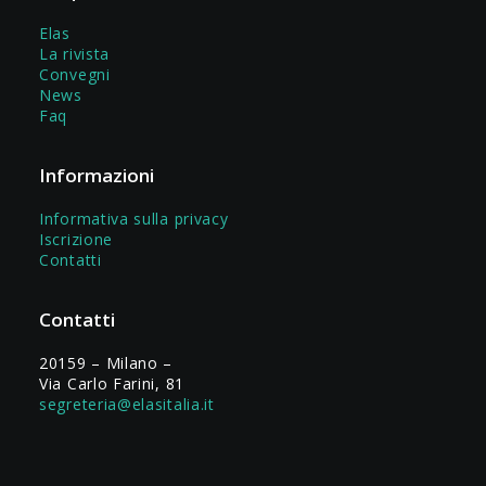
Elas
La rivista
Convegni
News
Faq
Informazioni
Informativa sulla privacy
Iscrizione
Contatti
Contatti
20159 – Milano –
Via Carlo Farini, 81
segreteria@elasitalia.it