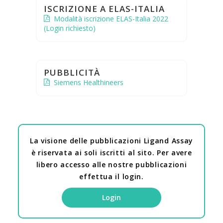
ISCRIZIONE A ELAS-ITALIA
Modalità iscrizione ELAS-Italia 2022
(Login richiesto)
PUBBLICITÀ
Siemens Healthineers
La visione delle pubblicazioni Ligand Assay
è riservata ai soli iscritti al sito. Per avere
libero accesso alle nostre pubblicazioni
effettua il login.
Login