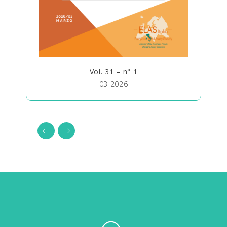
Vol. 31 – n° 1
03 2026