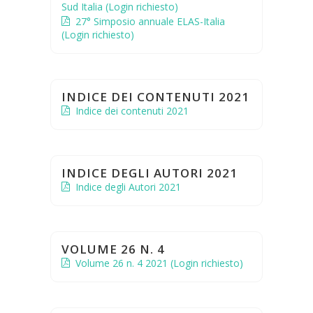
Sud Italia (Login richiesto)
27° Simposio annuale ELAS-Italia
(Login richiesto)
INDICE DEI CONTENUTI 2021
Indice dei contenuti 2021
INDICE DEGLI AUTORI 2021
Indice degli Autori 2021
VOLUME 26 N. 4
Volume 26 n. 4 2021 (Login richiesto)