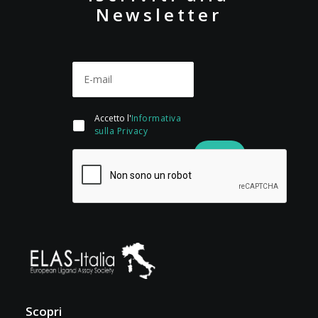
Newsletter
Accetto l'
Informativa
sulla Privacy
Scopri