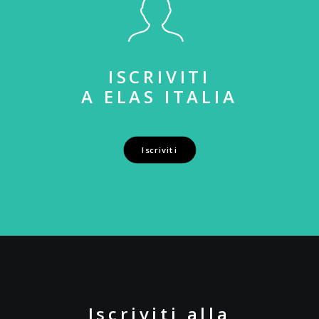
ISCRIVITI
A ELAS ITALIA
Iscriviti
Iscriviti alla