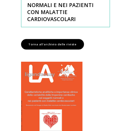
NORMALI E NEI PAZIENTI
CON MALATTIE
CARDIOVASCOLARI
Torna all'archivio delle riviste