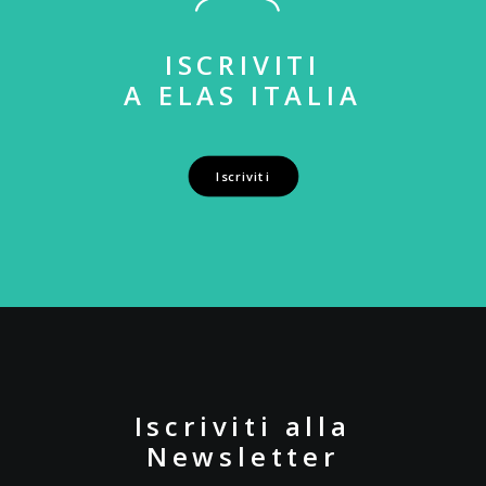
ISCRIVITI
A ELAS ITALIA
Iscriviti
Iscriviti alla
Newsletter