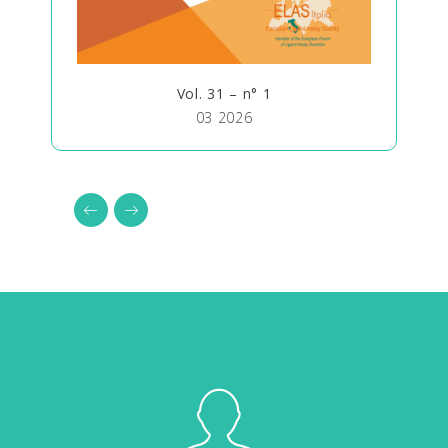
Vol. 31 – n° 1
03 2026