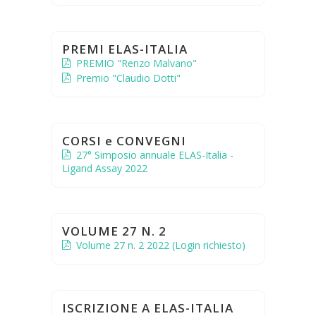
PREMI ELAS-ITALIA
PREMIO "Renzo Malvano"
Premio "Claudio Dotti"
CORSI e CONVEGNI
27° Simposio annuale ELAS-Italia -
Ligand Assay 2022
VOLUME 27 N. 2
Volume 27 n. 2 2022 (Login richiesto)
ISCRIZIONE A ELAS-ITALIA