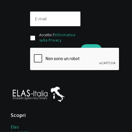
Accetto l'
Informativa
sulla Privacy
Scopri
Elas