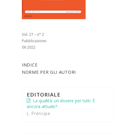
Vol. 27 – n° 2
Pubblicazione:
06 2022
INDICE
NORME PER GLI AUTORI
EDITORIALE
La qualità: un dovere per tutti. È
ancora attuale?
L. Prencipe