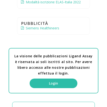
Modalità iscrizione ELAS-Italia 2022
PUBBLICITÀ
Siemens Healthineers
La visione delle pubblicazioni Ligand Assay
è riservata ai soli iscritti al sito. Per avere
libero accesso alle nostre pubblicazioni
effettua il login.
Login