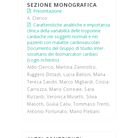
SEZIONE MONOGRAFICA
Presentazione
A. Clerico
Caratteristiche analitiche e importanza
clinica della variabilità delle troponine
cardiache nei soggetti normali e nei
pazienti con malattie cardiovascolari
Documento del Gruppo di Studio Inter-
societario dei Biomarcatori cardiaci
(Login richiesto)
Aldo Clerico, Martina Zaninotto,
Ruggero Dittadi, Lucia Belloni, Maria
Teresa Sandri, Marco Migliardi, Cinzia
Carrozza, Mario Correale, Sara
Rizzardi, Veronica Musetti, Silvia
Masotti, Giulia Canu, Tommaso Trenti,
Antonio Fortunato, Mario Plebani