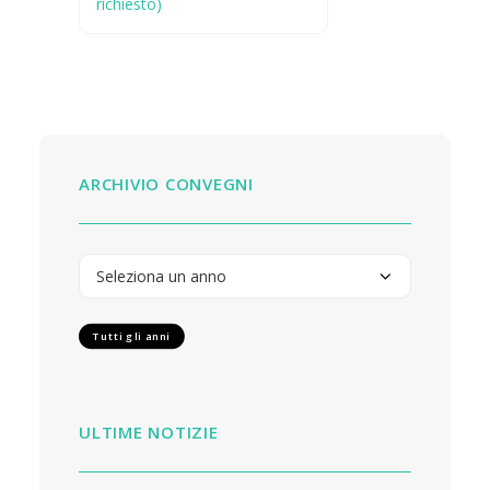
richiesto)
ARCHIVIO CONVEGNI
Tutti gli anni
ULTIME NOTIZIE