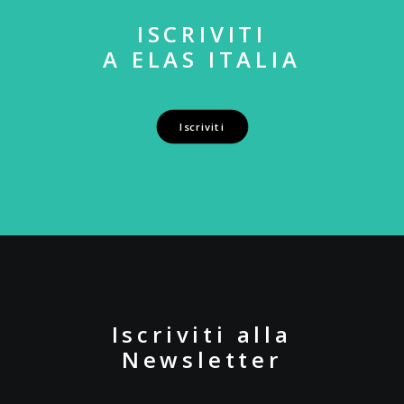
ISCRIVITI
A ELAS ITALIA
Iscriviti
Iscriviti alla
Newsletter