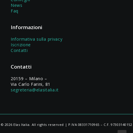
News
Faq
Informazioni
Informativa sulla privacy
Iscrizione
Contatti
Contatti
20159 – Milano –
Via Carlo Farini, 81
segreteria@elasitalia.it
© 2026 Elas Italia. All rights reserved | P.IVA 08331710965 – C.F. 97303140152