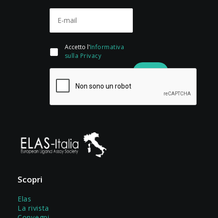
Accetto l'
Informativa
sulla Privacy
Scopri
Elas
La rivista
Convegni