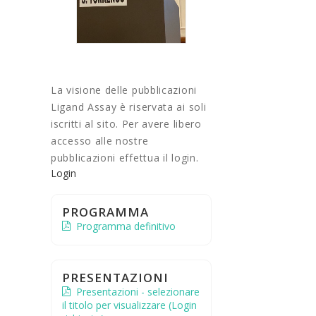
La visione delle pubblicazioni
Ligand Assay è riservata ai soli
iscritti al sito. Per avere libero
accesso alle nostre
pubblicazioni effettua il login.
Login
PROGRAMMA
Programma definitivo
PRESENTAZIONI
Presentazioni - selezionare
il titolo per visualizzare (Login