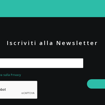
Iscriviti alla Newsletter
va sulla Privacy