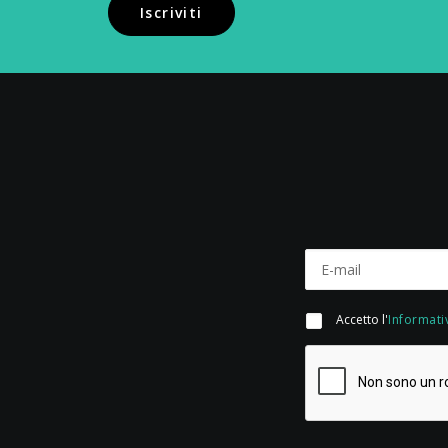
Iscriviti
Accetto l'
Informati