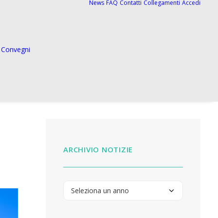
News
FAQ
Contatti
Collegamenti
Accedi
Convegni
ARCHIVIO NOTIZIE