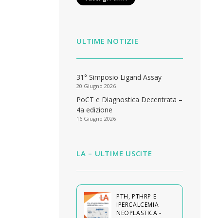
ULTIME NOTIZIE
31° Simposio Ligand Assay
20 Giugno 2026
PoCT e Diagnostica Decentrata –
4a edizione
16 Giugno 2026
LA – ULTIME USCITE
PTH, PTHRP E
IPERCALCEMIA
NEOPLASTICA -