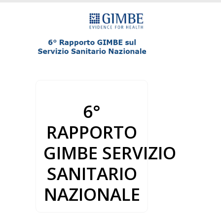
6°
RAPPORTO
GIMBE
SERVIZIO
SANITARIO
NAZIONALE