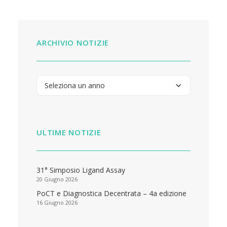
ARCHIVIO NOTIZIE
ULTIME NOTIZIE
31° Simposio Ligand Assay
20 Giugno 2026
PoCT e Diagnostica Decentrata – 4a edizione
16 Giugno 2026