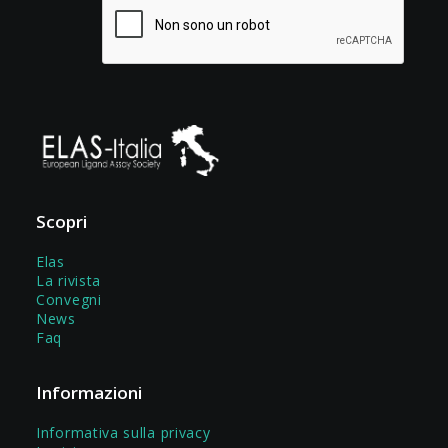
Scopri
Elas
La rivista
Convegni
News
Faq
Informazioni
Informativa sulla privacy