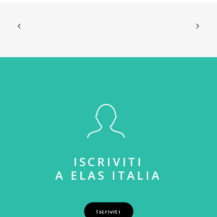
ISCRIVITI
A ELAS ITALIA
Iscriviti