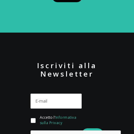
Iscriviti alla
Newsletter
Accetto l'
Informativa
sulla Privacy