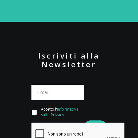
Iscriviti alla
Newsletter
Accetto l'
Informativa
sulla Privacy