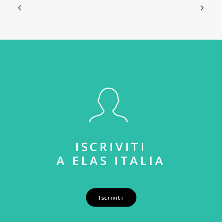
ISCRIVITI
A ELAS ITALIA
Iscriviti