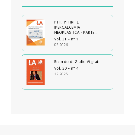
PTH, PTHRP E
IPERCALCEMIA
NEOPLASTICA - PARTE…
Vol. 31 – n° 1
03 2026
Ricordo di Giulio Vignati
Vol. 30 – n° 4
12 2025