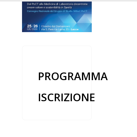
PROGRAMMA
ISCRIZIONE