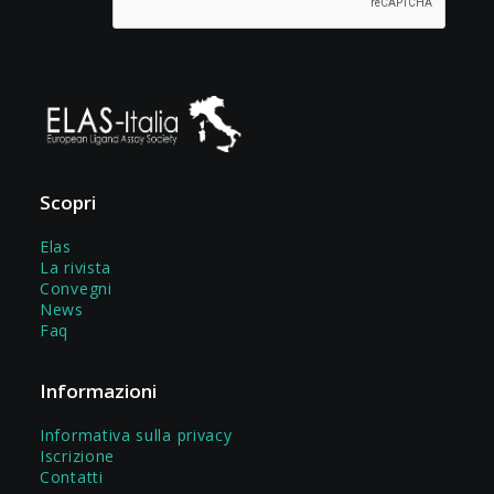
Scopri
Elas
La rivista
Convegni
News
Faq
Informazioni
Informativa sulla privacy
Iscrizione
Contatti