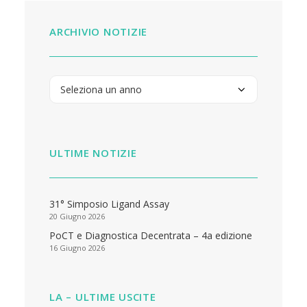
ARCHIVIO NOTIZIE
ULTIME NOTIZIE
31° Simposio Ligand Assay
20 Giugno 2026
PoCT e Diagnostica Decentrata – 4a edizione
16 Giugno 2026
LA – ULTIME USCITE