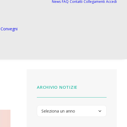
News
FAQ
Contatti
Collegamenti
Accedi
Convegni
ARCHIVIO NOTIZIE