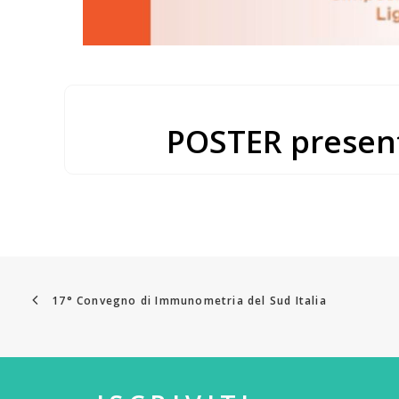
POSTER present
17° Convegno di Immunometria del Sud Italia