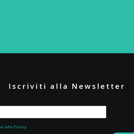
Iscriviti alla Newsletter
va sulla Privacy