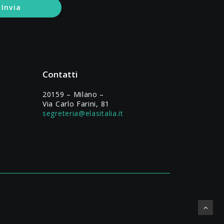
Contatti
20159 – Milano –
Via Carlo Farini, 81
segreteria@elasitalia.it